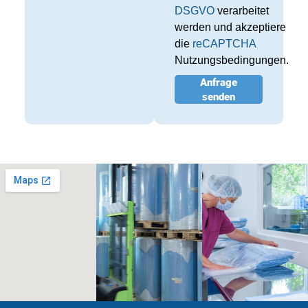
DSGVO
verarbeitet
werden und akzeptiere
die
reCAPTCHA
Nutzungsbedingungen.
Anfrage
senden