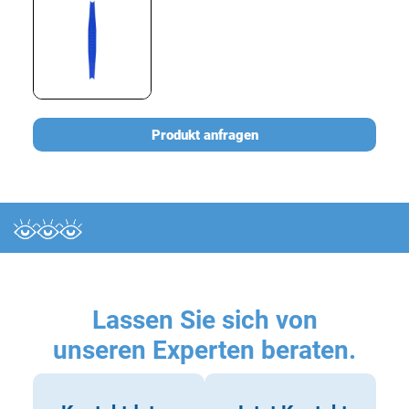
Produkt anfragen
Lassen Sie sich von
unseren Experten beraten.