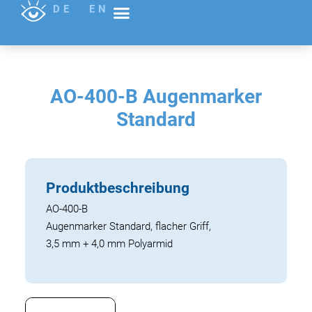
DE
EN
AO-400-B Augenmarker
Standard
Produktbeschreibung
AO-400-B
Augenmarker Standard, flacher Griff,
3,5 mm + 4,0 mm Polyarmid