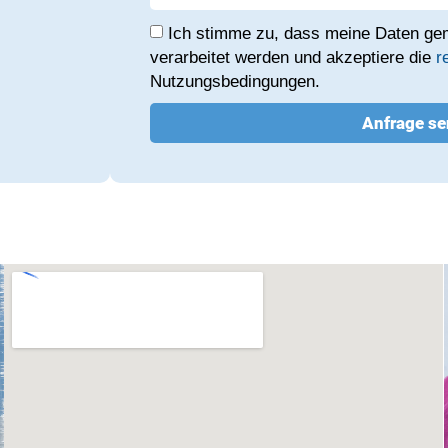
Ich stimme zu, dass meine Daten g
verarbeitet werden und akzeptiere die
r
Nutzungsbedingungen.
Anfrage s