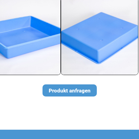
Produkt anfragen