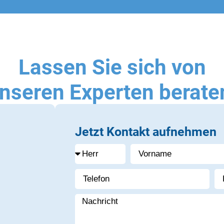
Lassen Sie sich von
nseren Experten berate
Jetzt Kontakt aufnehmen